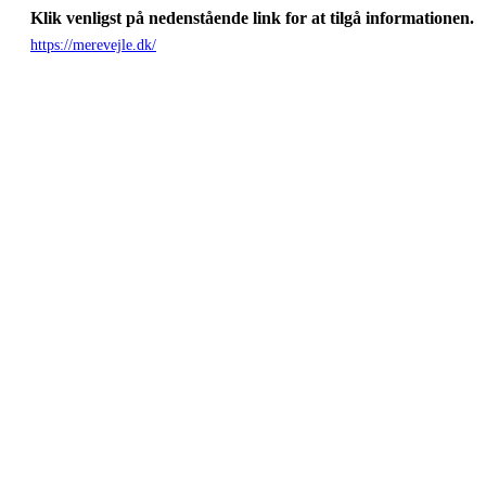
Klik venligst på nedenstående link for at tilgå informationen.
https://merevejle.dk/