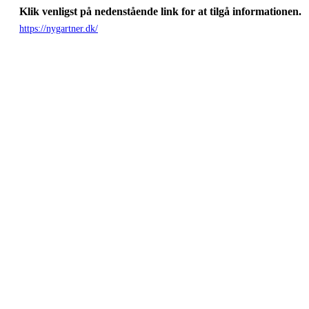
Klik venligst på nedenstående link for at tilgå informationen.
https://nygartner.dk/