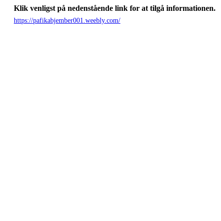
Klik venligst på nedenstående link for at tilgå informationen.
https://pafikabjember001.weebly.com/