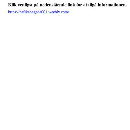
Klik venligst på nedenstående link for at tilgå informationen.
https://pafikabngada001.weebly.com/