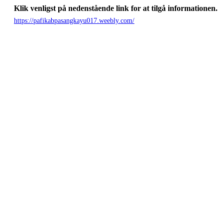
Klik venligst på nedenstående link for at tilgå informationen.
https://pafikabpasangkayu017.weebly.com/