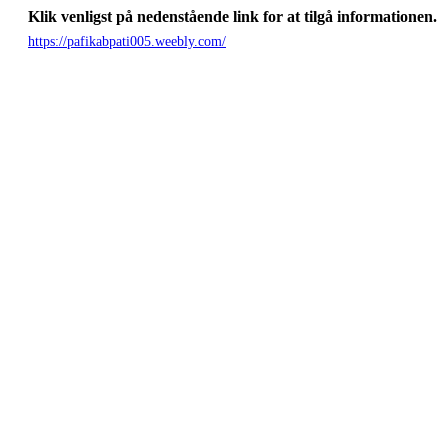
Klik venligst på nedenstående link for at tilgå informationen.
https://pafikabpati005.weebly.com/