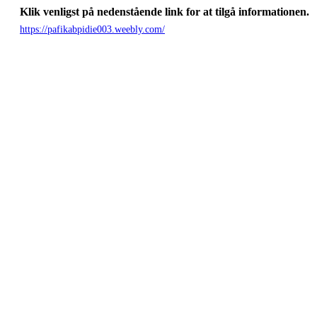
Klik venligst på nedenstående link for at tilgå informationen.
https://pafikabpidie003.weebly.com/