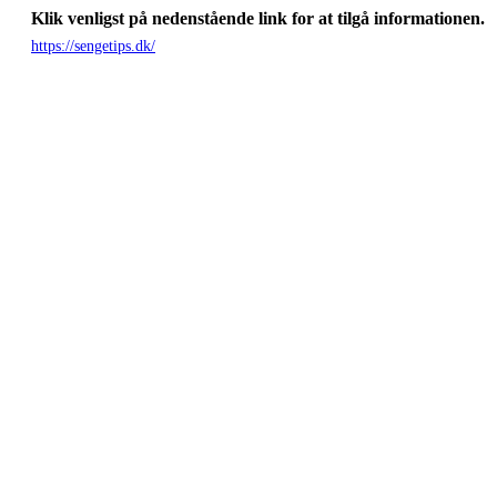
Klik venligst på nedenstående link for at tilgå informationen.
https://sengetips.dk/