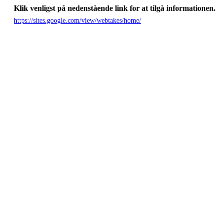
Klik venligst på nedenstående link for at tilgå informationen.
https://sites.google.com/view/webtakes/home/