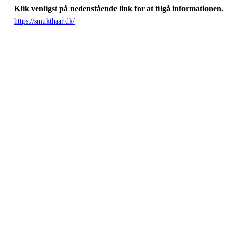
Klik venligst på nedenstående link for at tilgå informationen.
https://smukthaar.dk/