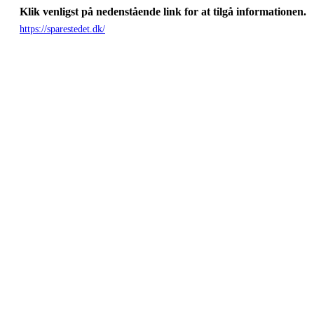
Klik venligst på nedenstående link for at tilgå informationen.
https://sparestedet.dk/