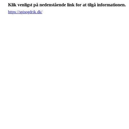
Klik venligst på nedenstående link for at tilgå informationen.
https://spisogdrik.dk/