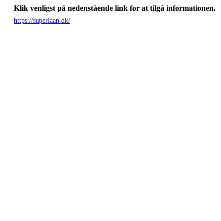
Klik venligst på nedenstående link for at tilgå informationen.
https://superlaan.dk/