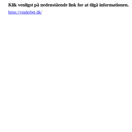
Klik venligst på nedenstående link for at tilgå informationen.
https://vinderbet.dk/