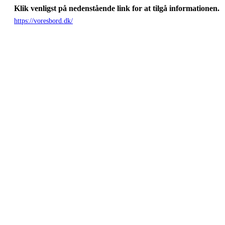
Klik venligst på nedenstående link for at tilgå informationen.
https://voresbord.dk/