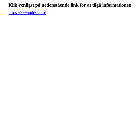
Klik venligst på nedenstående link for at tilgå informationen.
https://999nudes.com/