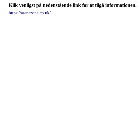
Klik venligst på nedenstående link for at tilgå informationen.
https://arenazone.co.uk/