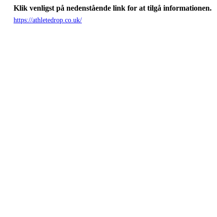
Klik venligst på nedenstående link for at tilgå informationen.
https://athletedrop.co.uk/