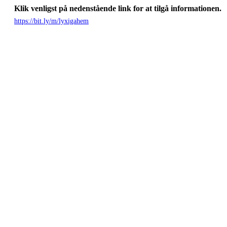
Klik venligst på nedenstående link for at tilgå informationen.
https://bit.ly/m/lyxigahem