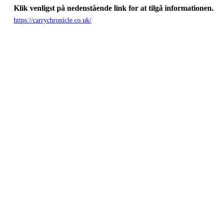
Klik venligst på nedenstående link for at tilgå informationen.
https://carrychronicle.co.uk/