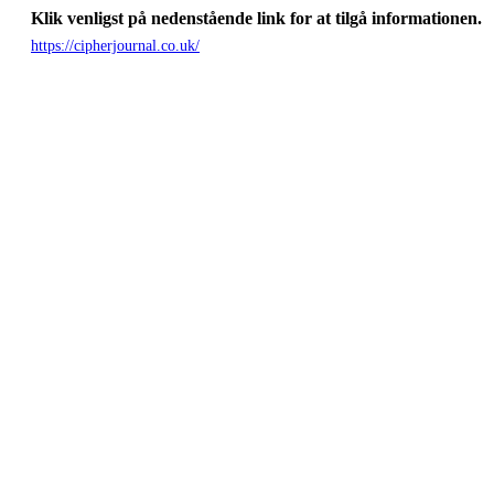
Klik venligst på nedenstående link for at tilgå informationen.
https://cipherjournal.co.uk/