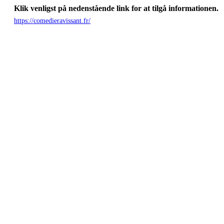
Klik venligst på nedenstående link for at tilgå informationen.
https://comedieravissant.fr/