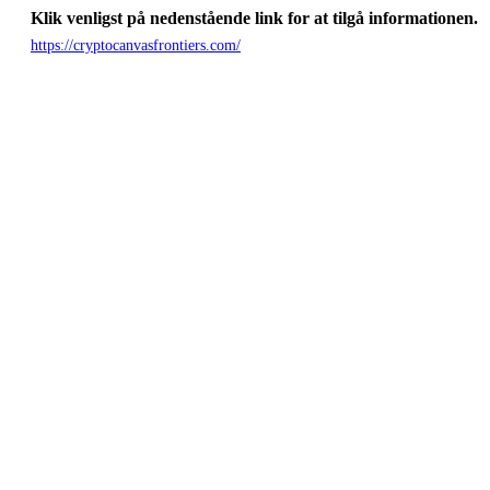
Klik venligst på nedenstående link for at tilgå informationen.
https://cryptocanvasfrontiers.com/