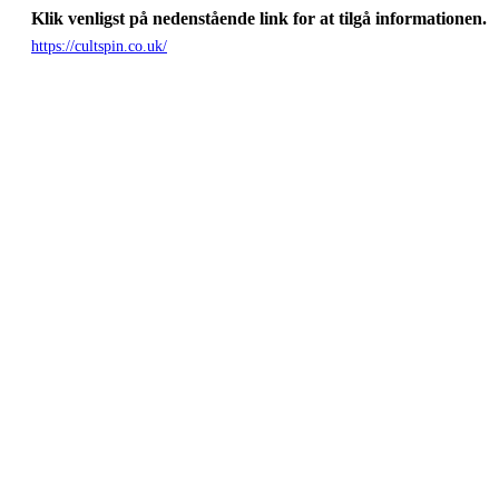
Klik venligst på nedenstående link for at tilgå informationen.
https://cultspin.co.uk/