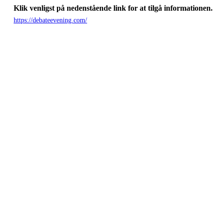
Klik venligst på nedenstående link for at tilgå informationen.
https://debateevening.com/