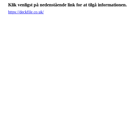
Klik venligst på nedenstående link for at tilgå informationen.
https://deckfile.co.uk/