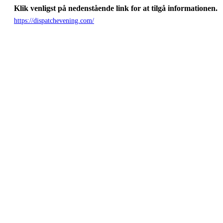
Klik venligst på nedenstående link for at tilgå informationen.
https://dispatchevening.com/