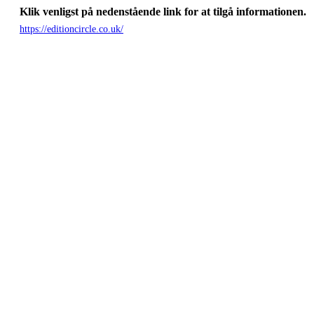
Klik venligst på nedenstående link for at tilgå informationen.
https://editioncircle.co.uk/