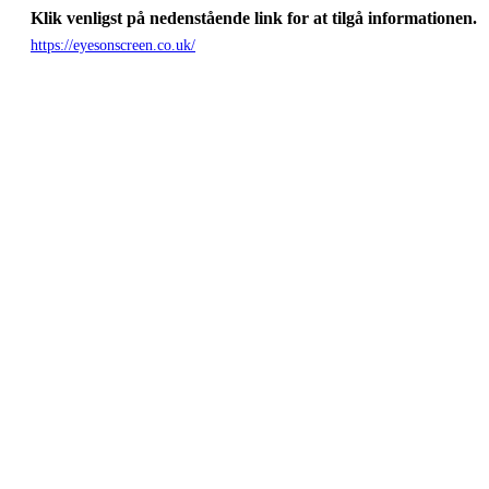
Klik venligst på nedenstående link for at tilgå informationen.
https://eyesonscreen.co.uk/