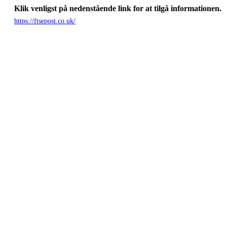
Klik venligst på nedenstående link for at tilgå informationen.
https://ftsepost.co.uk/