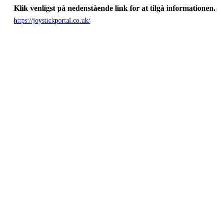
Klik venligst på nedenstående link for at tilgå informationen.
https://joystickportal.co.uk/