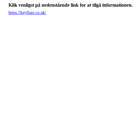
Klik venligst på nedenstående link for at tilgå informationen.
https://keyflare.co.uk/