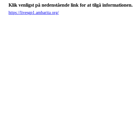
Klik venligst på nedenstående link for at tilgå informationen.
https://livesgp1.ambarita.org/