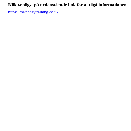
Klik venligst på nedenstående link for at tilgå informationen.
https://matchdaytraining.co.uk/