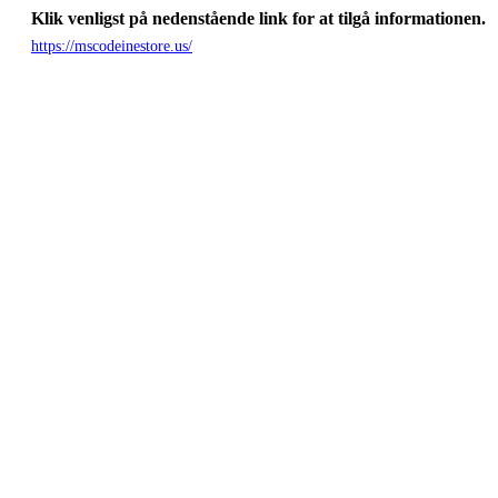
Klik venligst på nedenstående link for at tilgå informationen.
https://mscodeinestore.us/