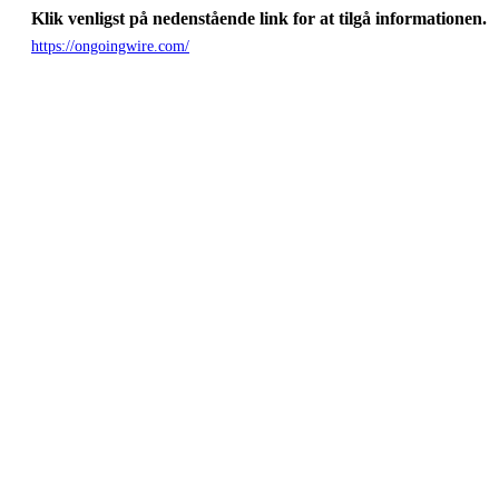
Klik venligst på nedenstående link for at tilgå informationen.
https://ongoingwire.com/