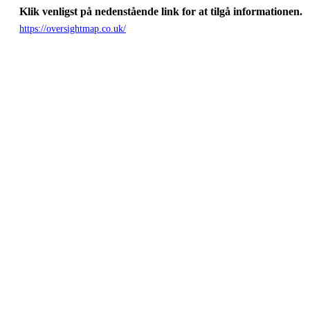
Klik venligst på nedenstående link for at tilgå informationen.
https://oversightmap.co.uk/