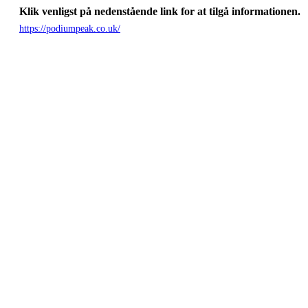
Klik venligst på nedenstående link for at tilgå informationen.
https://podiumpeak.co.uk/