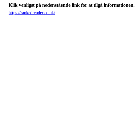
Klik venligst på nedenstående link for at tilgå informationen.
https://rankedrender.co.uk/