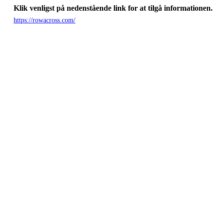
Klik venligst på nedenstående link for at tilgå informationen.
https://rowacross.com/