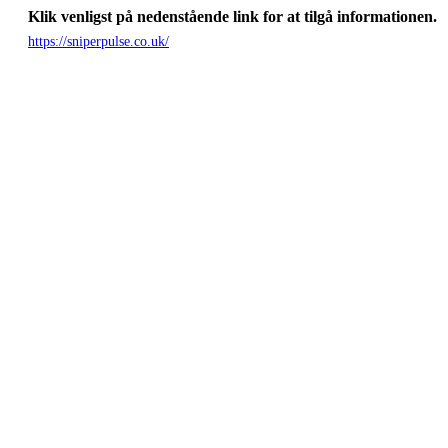
Klik venligst på nedenstående link for at tilgå informationen.
https://sniperpulse.co.uk/