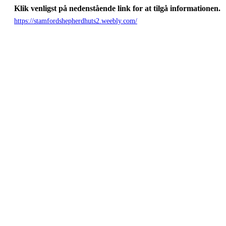
Klik venligst på nedenstående link for at tilgå informationen.
https://stamfordshepherdhuts2.weebly.com/