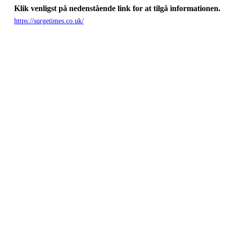
Klik venligst på nedenstående link for at tilgå informationen.
https://surgetimes.co.uk/