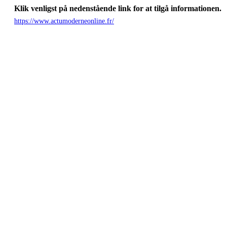
Klik venligst på nedenstående link for at tilgå informationen.
https://www.actumoderneonline.fr/