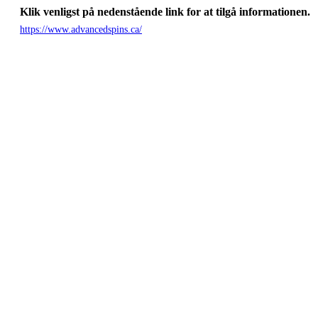
Klik venligst på nedenstående link for at tilgå informationen.
https://www.advancedspins.ca/