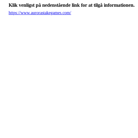
Klik venligst på nedenstående link for at tilgå informationen.
https://www.aurorastakegames.com/