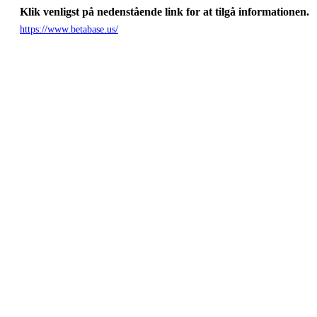
Klik venligst på nedenstående link for at tilgå informationen.
https://www.betabase.us/