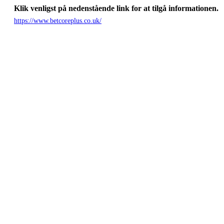
Klik venligst på nedenstående link for at tilgå informationen.
https://www.betcoreplus.co.uk/