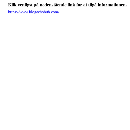
Klik venligst på nedenstående link for at tilgå informationen.
https://www.blogechohub.com/