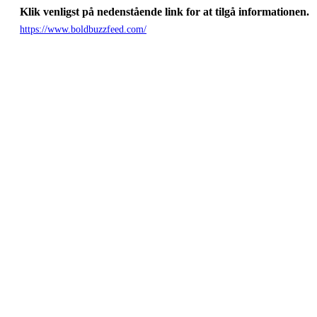
Klik venligst på nedenstående link for at tilgå informationen.
https://www.boldbuzzfeed.com/